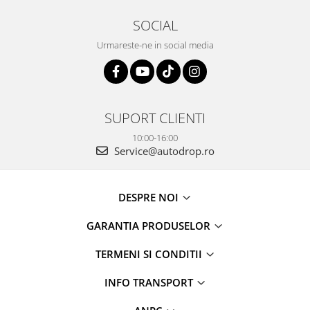
SOCIAL
Urmareste-ne in social media
SUPORT CLIENTI
10:00-16:00
Service@autodrop.ro
DESPRE NOI
GARANTIA PRODUSELOR
TERMENI SI CONDITII
INFO TRANSPORT