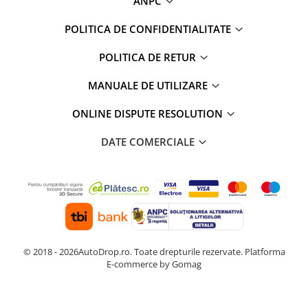
ANPC
POLITICA DE CONFIDENTIALITATE
POLITICA DE RETUR
MANUALE DE UTILIZARE
ONLINE DISPUTE RESOLUTION
DATE COMERCIALE
© 2018 - 2026AutoDrop.ro. Toate drepturile rezervate.
Platforma
E-commerce by Gomag