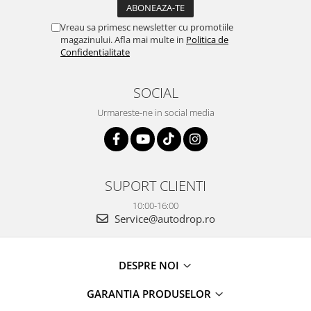
Vreau sa primesc newsletter cu promotiile
magazinului. Afla mai multe in
Politica de
Confidentialitate
SOCIAL
Urmareste-ne in social media
SUPORT CLIENTI
10:00-16:00
Service@autodrop.ro
DESPRE NOI
GARANTIA PRODUSELOR