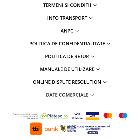
TERMENI SI CONDITII
INFO TRANSPORT
ANPC
POLITICA DE CONFIDENTIALITATE
POLITICA DE RETUR
MANUALE DE UTILIZARE
ONLINE DISPUTE RESOLUTION
DATE COMERCIALE