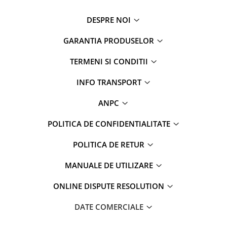
DESPRE NOI
GARANTIA PRODUSELOR
TERMENI SI CONDITII
INFO TRANSPORT
ANPC
POLITICA DE CONFIDENTIALITATE
POLITICA DE RETUR
MANUALE DE UTILIZARE
ONLINE DISPUTE RESOLUTION
DATE COMERCIALE