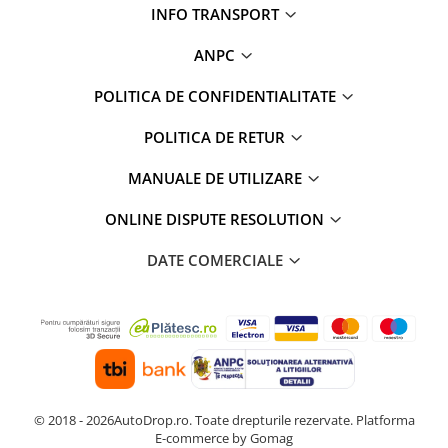
INFO TRANSPORT
ANPC
POLITICA DE CONFIDENTIALITATE
POLITICA DE RETUR
MANUALE DE UTILIZARE
ONLINE DISPUTE RESOLUTION
DATE COMERCIALE
© 2018 - 2026AutoDrop.ro. Toate drepturile rezervate.
Platforma
E-commerce by Gomag