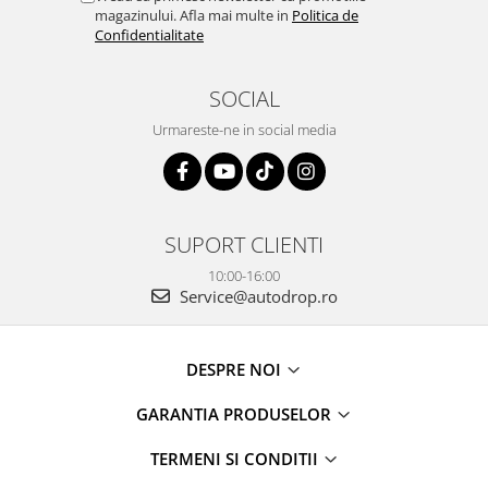
magazinului. Afla mai multe in
Politica de
Confidentialitate
SOCIAL
Urmareste-ne in social media
SUPORT CLIENTI
10:00-16:00
Service@autodrop.ro
DESPRE NOI
GARANTIA PRODUSELOR
TERMENI SI CONDITII