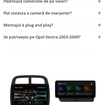
Păstrează comenzile de pe volan?
Pot conecta o cameră de marșarier?
Montajul e plug and play?
Se potrivește pe Opel Vectra 2003-2009?