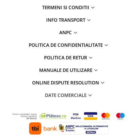
TERMENI SI CONDITII
INFO TRANSPORT
ANPC
POLITICA DE CONFIDENTIALITATE
POLITICA DE RETUR
MANUALE DE UTILIZARE
ONLINE DISPUTE RESOLUTION
DATE COMERCIALE