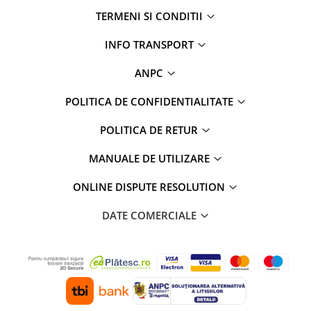
TERMENI SI CONDITII
INFO TRANSPORT
ANPC
POLITICA DE CONFIDENTIALITATE
POLITICA DE RETUR
MANUALE DE UTILIZARE
ONLINE DISPUTE RESOLUTION
DATE COMERCIALE