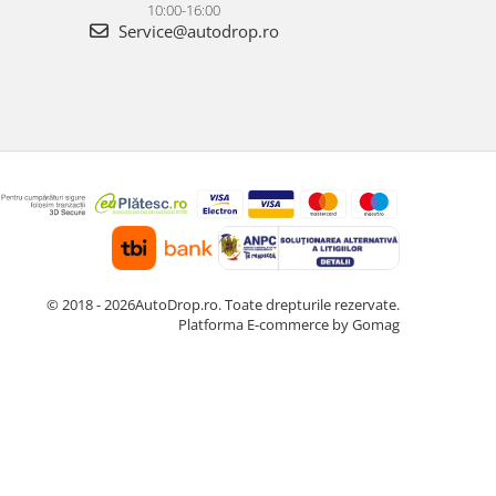
10:00-16:00
Service@autodrop.ro
© 2018 - 2026AutoDrop.ro. Toate drepturile rezervate.
Platforma E-commerce by Gomag