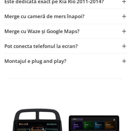
Este dedicată exact pe Kia Rio 2011-2014?
Merge cu cameră de mers înapoi?
Merge cu Waze și Google Maps?
Pot conecta telefonul la ecran?
Montajul e plug and play?