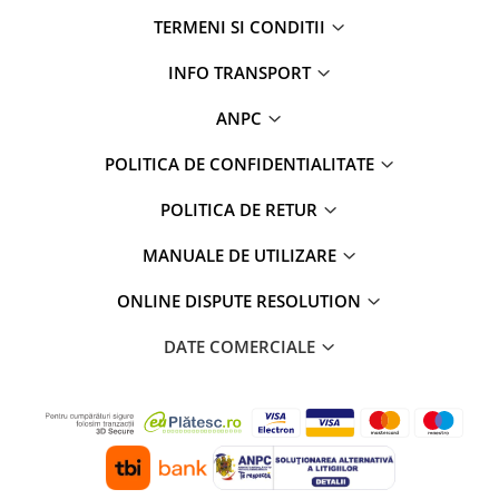
TERMENI SI CONDITII
INFO TRANSPORT
ANPC
POLITICA DE CONFIDENTIALITATE
POLITICA DE RETUR
MANUALE DE UTILIZARE
ONLINE DISPUTE RESOLUTION
DATE COMERCIALE