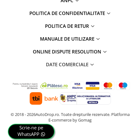
ANPC
POLITICA DE CONFIDENTIALITATE
POLITICA DE RETUR
MANUALE DE UTILIZARE
ONLINE DISPUTE RESOLUTION
DATE COMERCIALE
© 2018 - 2026AutoDrop.ro. Toate drepturile rezervate.
Platforma
E-commerce by Gomag
Scrie-ne pe
WhatsAPP