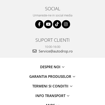
SOCIAL
Urmareste-ne in social media
SUPORT CLIENTI
10:00-16:00
Service@autodrop.ro
DESPRE NOI
GARANTIA PRODUSELOR
TERMENI SI CONDITII
INFO TRANSPORT