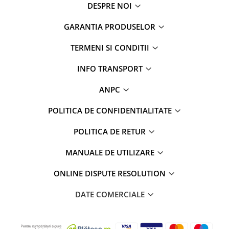
DESPRE NOI
GARANTIA PRODUSELOR
TERMENI SI CONDITII
INFO TRANSPORT
ANPC
POLITICA DE CONFIDENTIALITATE
POLITICA DE RETUR
MANUALE DE UTILIZARE
ONLINE DISPUTE RESOLUTION
DATE COMERCIALE