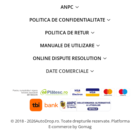
ANPC
POLITICA DE CONFIDENTIALITATE
POLITICA DE RETUR
MANUALE DE UTILIZARE
ONLINE DISPUTE RESOLUTION
DATE COMERCIALE
© 2018 - 2026AutoDrop.ro. Toate drepturile rezervate.
Platforma
E-commerce by Gomag