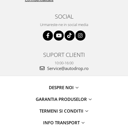
SOCIAL
Urmareste-ne in social media
SUPORT CLIENTI
10:00-16:00
Service@autodrop.ro
DESPRE NOI
GARANTIA PRODUSELOR
TERMENI SI CONDITII
INFO TRANSPORT