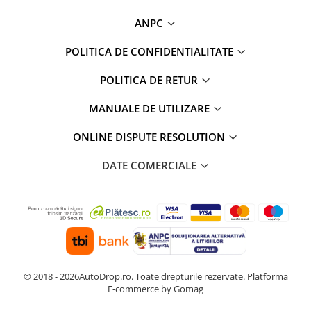
ANPC
POLITICA DE CONFIDENTIALITATE
POLITICA DE RETUR
MANUALE DE UTILIZARE
ONLINE DISPUTE RESOLUTION
DATE COMERCIALE
© 2018 - 2026AutoDrop.ro. Toate drepturile rezervate.
Platforma
E-commerce by Gomag