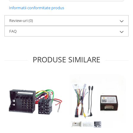
Informatii conformitate produs
Review-uri
(0)
FAQ
PRODUSE SIMILARE