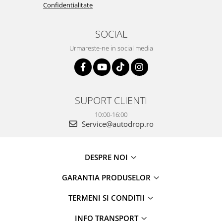
Confidentialitate
SOCIAL
Urmareste-ne in social media
SUPORT CLIENTI
10:00-16:00
Service@autodrop.ro
DESPRE NOI
GARANTIA PRODUSELOR
TERMENI SI CONDITII
INFO TRANSPORT