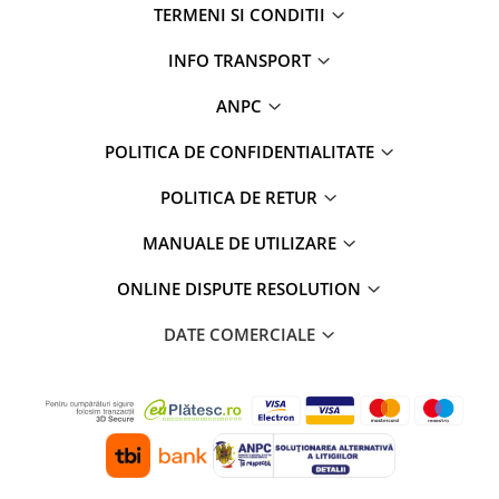
TERMENI SI CONDITII
INFO TRANSPORT
ANPC
POLITICA DE CONFIDENTIALITATE
POLITICA DE RETUR
MANUALE DE UTILIZARE
ONLINE DISPUTE RESOLUTION
DATE COMERCIALE