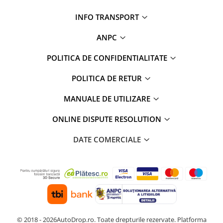
INFO TRANSPORT
ANPC
POLITICA DE CONFIDENTIALITATE
POLITICA DE RETUR
MANUALE DE UTILIZARE
ONLINE DISPUTE RESOLUTION
DATE COMERCIALE
© 2018 - 2026AutoDrop.ro. Toate drepturile rezervate.
Platforma