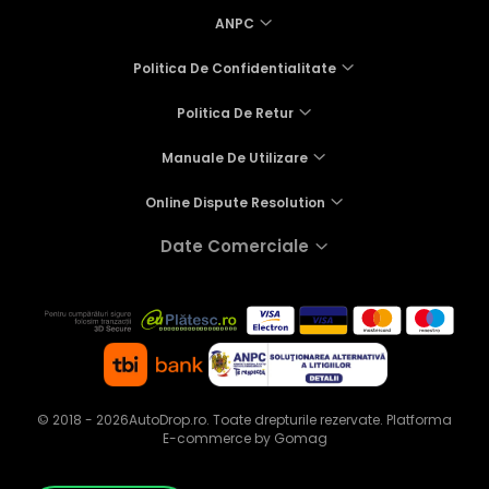
ANPC
Politica De Confidentialitate
Politica De Retur
Manuale De Utilizare
Online Dispute Resolution
Date Comerciale
© 2018 - 2026AutoDrop.ro. Toate drepturile rezervate.
Platforma
E-commerce by Gomag