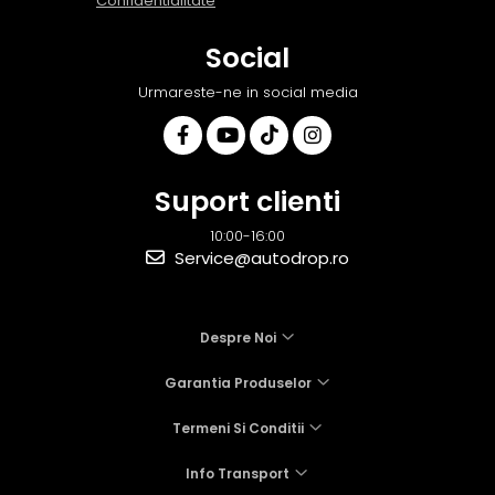
Confidentialitate
Social
Urmareste-ne in social media
Suport clienti
10:00-16:00
Service@autodrop.ro
Despre Noi
Garantia Produselor
Termeni Si Conditii
Info Transport