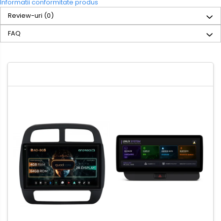
Informatii conformitate produs
Review-uri
(0)
FAQ