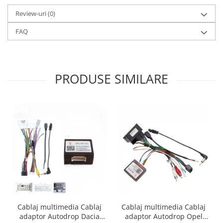
Review-uri
(0)
FAQ
PRODUSE SIMILARE
Cablaj multimedia Cablaj
Cablaj multimedia Cablaj
adaptor Autodrop Dacia
adaptor Autodrop Opel