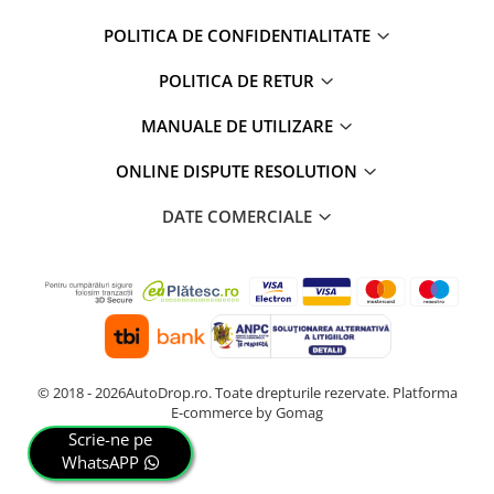
POLITICA DE CONFIDENTIALITATE
POLITICA DE RETUR
MANUALE DE UTILIZARE
ONLINE DISPUTE RESOLUTION
DATE COMERCIALE
© 2018 - 2026AutoDrop.ro. Toate drepturile rezervate.
Platforma
E-commerce by Gomag
Scrie-ne pe
WhatsAPP