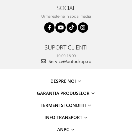
SOCIAL
Urmareste-ne in social media
SUPORT CLIENTI
10:00-16:00
Service@autodrop.ro
DESPRE NOI
GARANTIA PRODUSELOR
TERMENI SI CONDITII
INFO TRANSPORT
ANPC