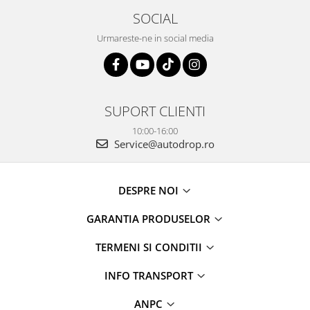
SOCIAL
Urmareste-ne in social media
SUPORT CLIENTI
10:00-16:00
Service@autodrop.ro
DESPRE NOI
GARANTIA PRODUSELOR
TERMENI SI CONDITII
INFO TRANSPORT
ANPC