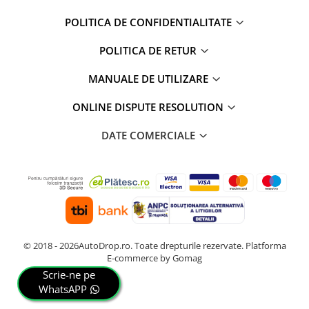
POLITICA DE CONFIDENTIALITATE
POLITICA DE RETUR
MANUALE DE UTILIZARE
ONLINE DISPUTE RESOLUTION
DATE COMERCIALE
© 2018 - 2026AutoDrop.ro. Toate drepturile rezervate.
Platforma
E-commerce by Gomag
Scrie-ne pe
WhatsAPP