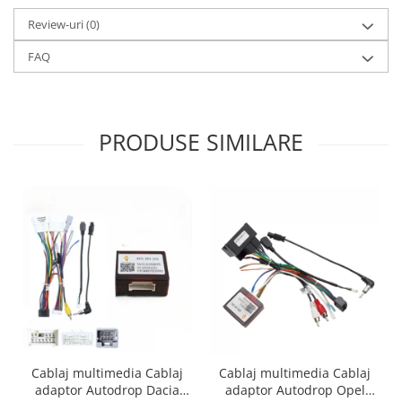
Review-uri
(0)
FAQ
PRODUSE SIMILARE
Cablaj multimedia Cablaj
Cablaj multimedia Cablaj
adaptor Autodrop Dacia
adaptor Autodrop Opel