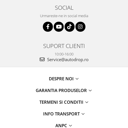
SOCIAL
Urmareste-ne in social media
SUPORT CLIENTI
10:00-16:00
Service@autodrop.ro
DESPRE NOI
GARANTIA PRODUSELOR
TERMENI SI CONDITII
INFO TRANSPORT
ANPC