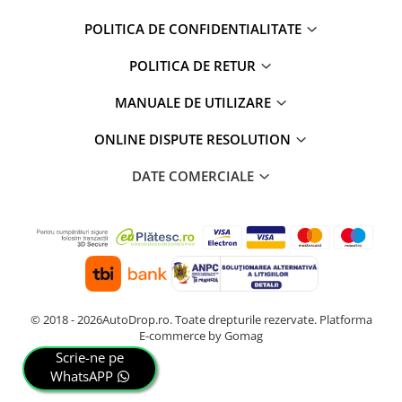
POLITICA DE CONFIDENTIALITATE
POLITICA DE RETUR
MANUALE DE UTILIZARE
ONLINE DISPUTE RESOLUTION
DATE COMERCIALE
© 2018 - 2026AutoDrop.ro. Toate drepturile rezervate.
Platforma
E-commerce by Gomag
Scrie-ne pe
WhatsAPP