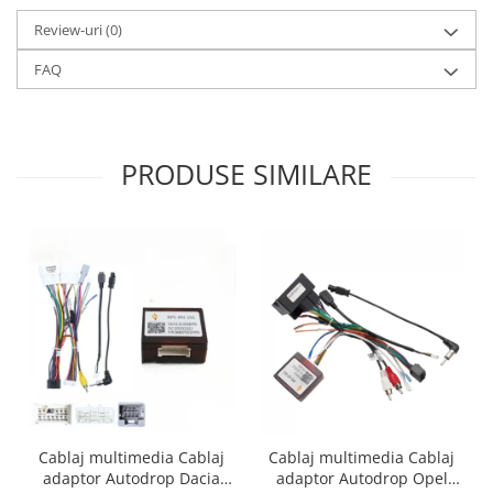
Review-uri
(0)
FAQ
PRODUSE SIMILARE
Cablaj multimedia Cablaj
Cablaj multimedia Cablaj
adaptor Autodrop Dacia
adaptor Autodrop Opel