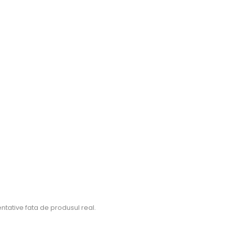
ntative fata de produsul real.