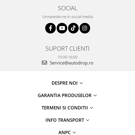
SOCIAL
Urmareste-ne in social media
SUPORT CLIENTI
10:00-16:00
Service@autodrop.ro
DESPRE NOI
GARANTIA PRODUSELOR
TERMENI SI CONDITII
INFO TRANSPORT
ANPC