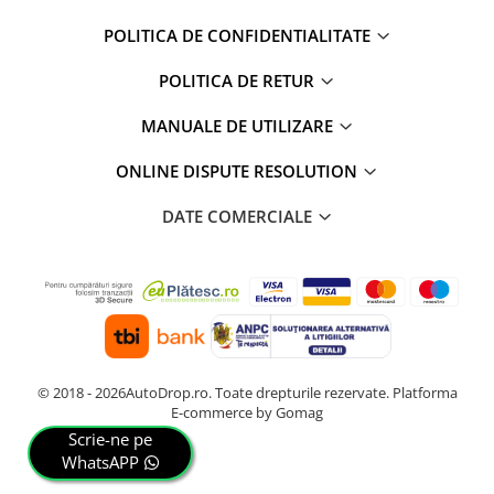
POLITICA DE CONFIDENTIALITATE
POLITICA DE RETUR
MANUALE DE UTILIZARE
ONLINE DISPUTE RESOLUTION
DATE COMERCIALE
© 2018 - 2026AutoDrop.ro. Toate drepturile rezervate.
Platforma
E-commerce by Gomag
Scrie-ne pe
WhatsAPP