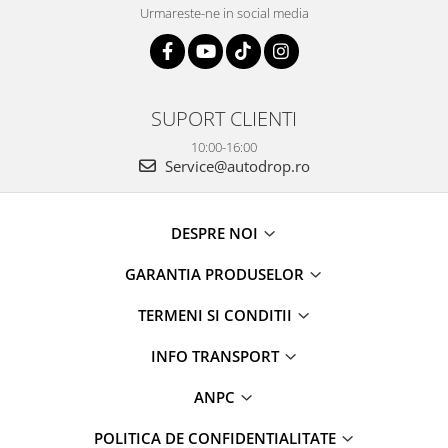
Urmareste-ne in social media
SUPORT CLIENTI
10:00-16:00
Service@autodrop.ro
DESPRE NOI
GARANTIA PRODUSELOR
TERMENI SI CONDITII
INFO TRANSPORT
ANPC
POLITICA DE CONFIDENTIALITATE