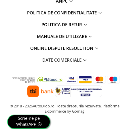
ANPC
POLITICA DE CONFIDENTIALITATE
POLITICA DE RETUR
MANUALE DE UTILIZARE
ONLINE DISPUTE RESOLUTION
DATE COMERCIALE
© 2018 - 2026AutoDrop.ro. Toate drepturile rezervate.
Platforma
E-commerce by Gomag
Scrie-ne pe
WhatsAPP