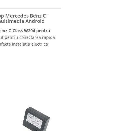
op Mercedes Benz C-
multimedia Android
enz C-Class W204 pentru
ut pentru conectarea rapida
fecta instalatia electrica