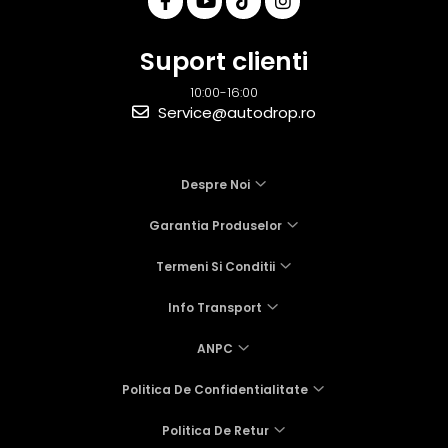
Suport clienti
10:00-16:00
Service@autodrop.ro
Despre Noi
Garantia Produselor
Termeni Si Conditii
Info Transport
ANPC
Politica De Confidentialitate
Politica De Retur