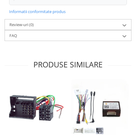
Informatii conformitate produs
Review-uri
(0)
FAQ
PRODUSE SIMILARE