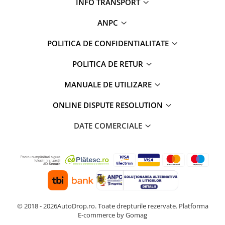
INFO TRANSPORT
ANPC
POLITICA DE CONFIDENTIALITATE
POLITICA DE RETUR
MANUALE DE UTILIZARE
ONLINE DISPUTE RESOLUTION
DATE COMERCIALE
© 2018 - 2026AutoDrop.ro. Toate drepturile rezervate.
Platforma
E-commerce by Gomag