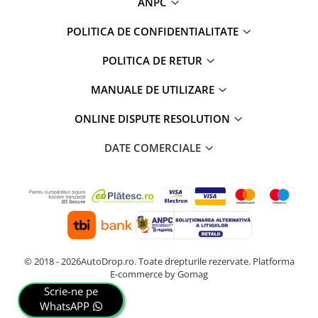
ANPC
POLITICA DE CONFIDENTIALITATE
POLITICA DE RETUR
MANUALE DE UTILIZARE
ONLINE DISPUTE RESOLUTION
DATE COMERCIALE
© 2018 - 2026AutoDrop.ro. Toate drepturile rezervate.
Platforma
E-commerce by Gomag
Scrie-ne pe
WhatsAPP