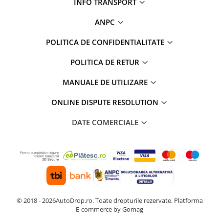
INFO TRANSPORT
ANPC
POLITICA DE CONFIDENTIALITATE
POLITICA DE RETUR
MANUALE DE UTILIZARE
ONLINE DISPUTE RESOLUTION
DATE COMERCIALE
© 2018 - 2026AutoDrop.ro. Toate drepturile rezervate.
Platforma
E-commerce by Gomag