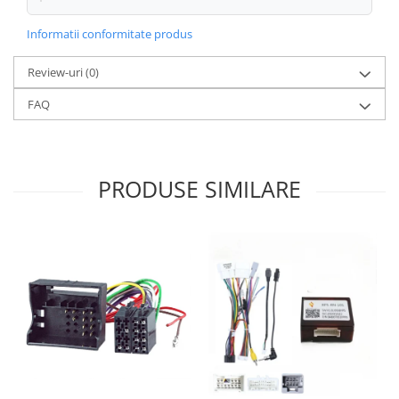
Informatii conformitate produs
Review-uri
(0)
FAQ
PRODUSE SIMILARE