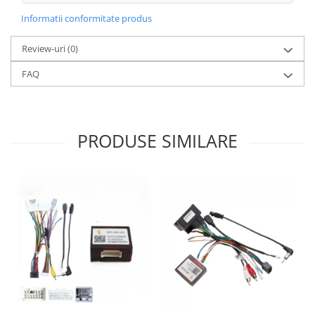
Informatii conformitate produs
Review-uri
(0)
FAQ
PRODUSE SIMILARE