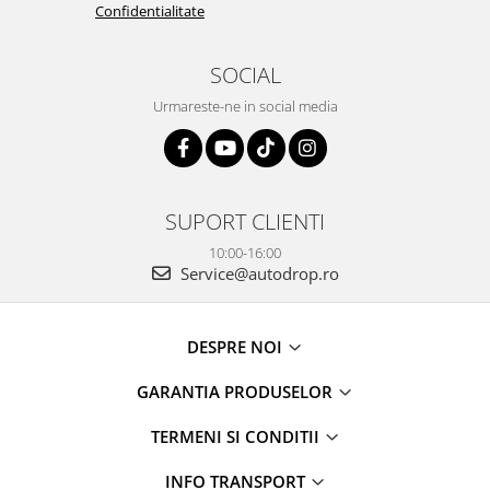
Confidentialitate
SOCIAL
Urmareste-ne in social media
SUPORT CLIENTI
10:00-16:00
Service@autodrop.ro
DESPRE NOI
GARANTIA PRODUSELOR
TERMENI SI CONDITII
INFO TRANSPORT