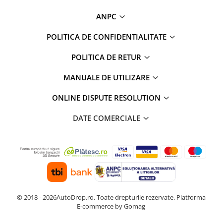
ANPC
POLITICA DE CONFIDENTIALITATE
POLITICA DE RETUR
MANUALE DE UTILIZARE
ONLINE DISPUTE RESOLUTION
DATE COMERCIALE
© 2018 - 2026AutoDrop.ro. Toate drepturile rezervate.
Platforma
E-commerce by Gomag