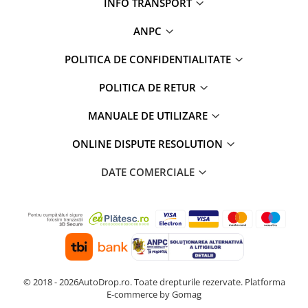
INFO TRANSPORT
ANPC
POLITICA DE CONFIDENTIALITATE
POLITICA DE RETUR
MANUALE DE UTILIZARE
ONLINE DISPUTE RESOLUTION
DATE COMERCIALE
© 2018 - 2026AutoDrop.ro. Toate drepturile rezervate.
Platforma
E-commerce by Gomag