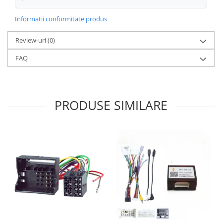
Informatii conformitate produs
Review-uri
(0)
FAQ
PRODUSE SIMILARE