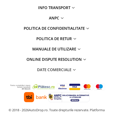
INFO TRANSPORT
ANPC
POLITICA DE CONFIDENTIALITATE
POLITICA DE RETUR
MANUALE DE UTILIZARE
ONLINE DISPUTE RESOLUTION
DATE COMERCIALE
© 2018 - 2026AutoDrop.ro. Toate drepturile rezervate.
Platforma