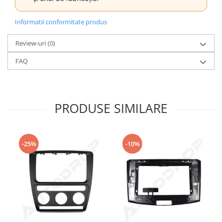
Informatii conformitate produs
Review-uri
(0)
FAQ
PRODUSE SIMILARE
-25%
-10%