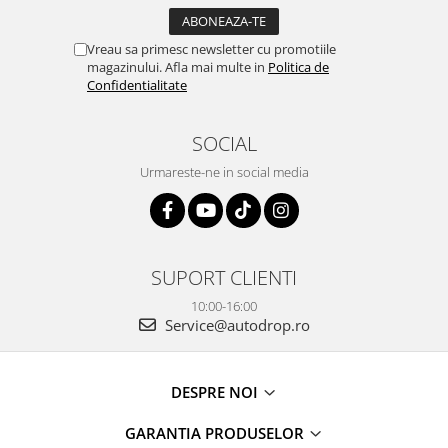
Vreau sa primesc newsletter cu promotiile
magazinului. Afla mai multe in
Politica de
Confidentialitate
SOCIAL
Urmareste-ne in social media
SUPORT CLIENTI
10:00-16:00
Service@autodrop.ro
DESPRE NOI
GARANTIA PRODUSELOR