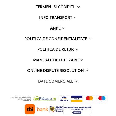
TERMENI SI CONDITII
INFO TRANSPORT
ANPC
POLITICA DE CONFIDENTIALITATE
POLITICA DE RETUR
MANUALE DE UTILIZARE
ONLINE DISPUTE RESOLUTION
DATE COMERCIALE