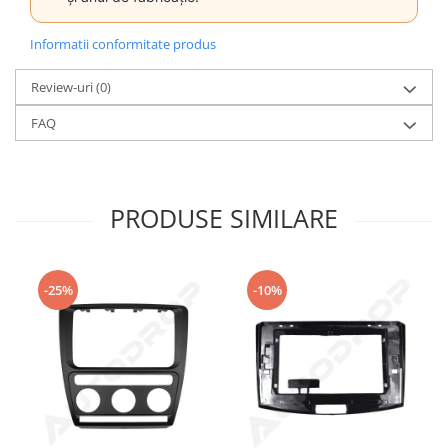
Informatii conformitate produs
Review-uri
(0)
FAQ
PRODUSE SIMILARE
-25%
-10%