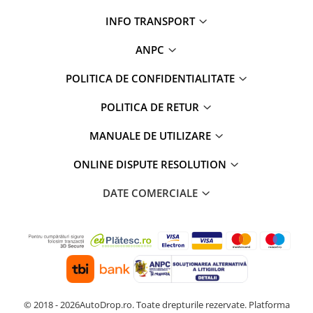
INFO TRANSPORT
ANPC
POLITICA DE CONFIDENTIALITATE
POLITICA DE RETUR
MANUALE DE UTILIZARE
ONLINE DISPUTE RESOLUTION
DATE COMERCIALE
© 2018 - 2026AutoDrop.ro. Toate drepturile rezervate.
Platforma