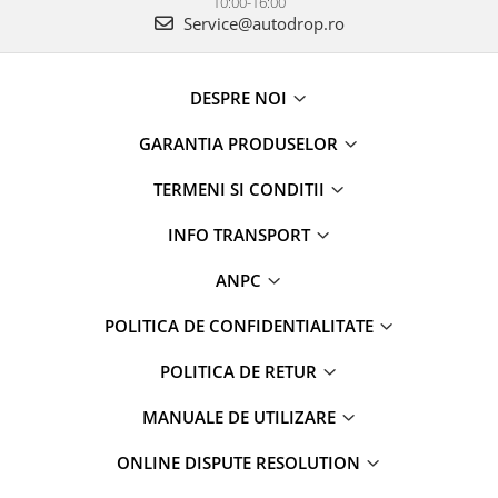
10:00-16:00
Service@autodrop.ro
DESPRE NOI
GARANTIA PRODUSELOR
TERMENI SI CONDITII
INFO TRANSPORT
ANPC
POLITICA DE CONFIDENTIALITATE
POLITICA DE RETUR
MANUALE DE UTILIZARE
ONLINE DISPUTE RESOLUTION