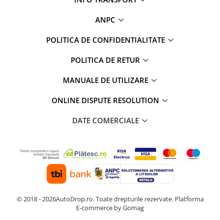
ANPC
POLITICA DE CONFIDENTIALITATE
POLITICA DE RETUR
MANUALE DE UTILIZARE
ONLINE DISPUTE RESOLUTION
DATE COMERCIALE
© 2018 - 2026AutoDrop.ro. Toate drepturile rezervate.
Platforma
E-commerce by Gomag