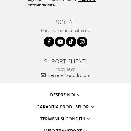
Confidentialitate
SOCIAL
Urmareste-ne in social media
SUPORT CLIENTI
10:00-16:00
Service@autodrop.ro
DESPRE NOI
GARANTIA PRODUSELOR
TERMENI SI CONDITII
INFO TRANSPORT