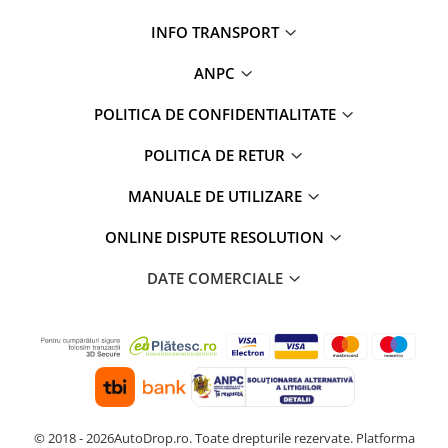
INFO TRANSPORT
ANPC
POLITICA DE CONFIDENTIALITATE
POLITICA DE RETUR
MANUALE DE UTILIZARE
ONLINE DISPUTE RESOLUTION
DATE COMERCIALE
© 2018 - 2026AutoDrop.ro. Toate drepturile rezervate.
Platforma