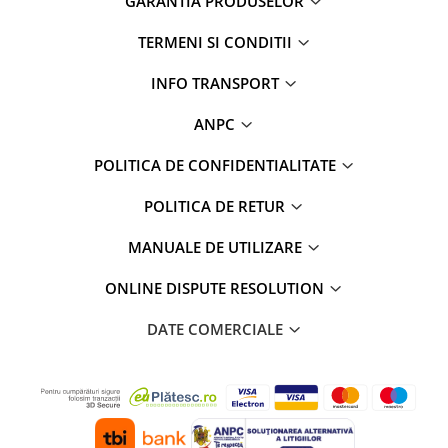
GARANTIA PRODUSELOR
TERMENI SI CONDITII
INFO TRANSPORT
ANPC
POLITICA DE CONFIDENTIALITATE
POLITICA DE RETUR
MANUALE DE UTILIZARE
ONLINE DISPUTE RESOLUTION
DATE COMERCIALE