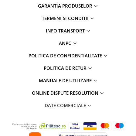
GARANTIA PRODUSELOR
TERMENI SI CONDITII
INFO TRANSPORT
ANPC
POLITICA DE CONFIDENTIALITATE
POLITICA DE RETUR
MANUALE DE UTILIZARE
ONLINE DISPUTE RESOLUTION
DATE COMERCIALE