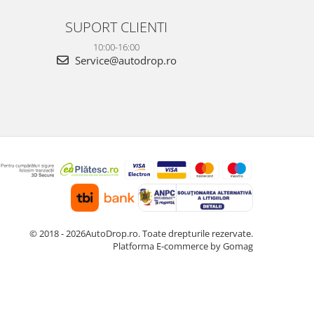
SUPORT CLIENTI
10:00-16:00
Service@autodrop.ro
© 2018 - 2026AutoDrop.ro. Toate drepturile rezervate.
Platforma E-commerce by Gomag