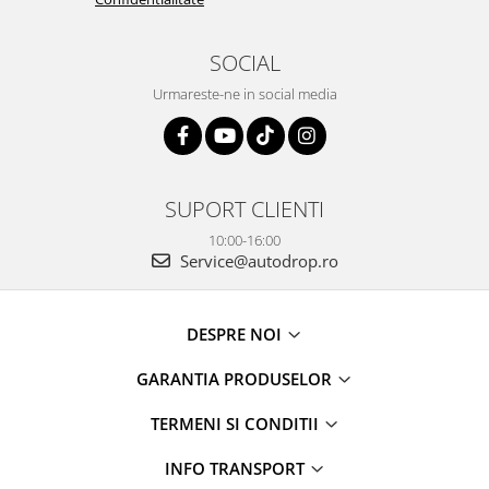
SOCIAL
Urmareste-ne in social media
SUPORT CLIENTI
10:00-16:00
Service@autodrop.ro
DESPRE NOI
GARANTIA PRODUSELOR
TERMENI SI CONDITII
INFO TRANSPORT