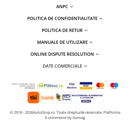
ANPC
POLITICA DE CONFIDENTIALITATE
POLITICA DE RETUR
MANUALE DE UTILIZARE
ONLINE DISPUTE RESOLUTION
DATE COMERCIALE
© 2018 - 2026AutoDrop.ro. Toate drepturile rezervate.
Platforma
E-commerce by Gomag