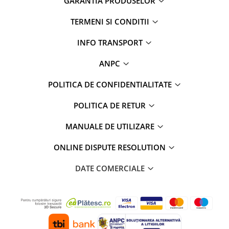
GARANTIA PRODUSELOR
TERMENI SI CONDITII
INFO TRANSPORT
ANPC
POLITICA DE CONFIDENTIALITATE
POLITICA DE RETUR
MANUALE DE UTILIZARE
ONLINE DISPUTE RESOLUTION
DATE COMERCIALE