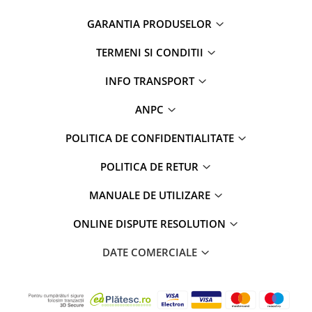
GARANTIA PRODUSELOR
TERMENI SI CONDITII
INFO TRANSPORT
ANPC
POLITICA DE CONFIDENTIALITATE
POLITICA DE RETUR
MANUALE DE UTILIZARE
ONLINE DISPUTE RESOLUTION
DATE COMERCIALE