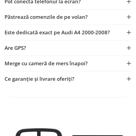
Pot conecta telefonul la ecran?
Păstrează comenzile de pe volan?
Este dedicată exact pe Audi A4 2000-2008?
Are GPS?
Merge cu cameră de mers înapoi?
Ce garanție și livrare oferiți?