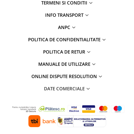
TERMENI SI CONDITII
INFO TRANSPORT
ANPC
POLITICA DE CONFIDENTIALITATE
POLITICA DE RETUR
MANUALE DE UTILIZARE
ONLINE DISPUTE RESOLUTION
DATE COMERCIALE