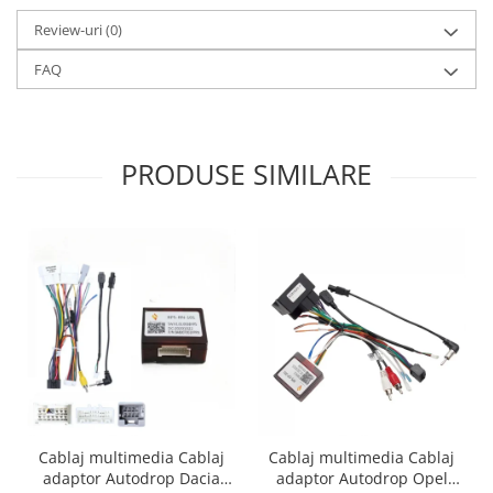
Review-uri
(0)
FAQ
PRODUSE SIMILARE
Cablaj multimedia Cablaj
Cablaj multimedia Cablaj
adaptor Autodrop Dacia
adaptor Autodrop Opel