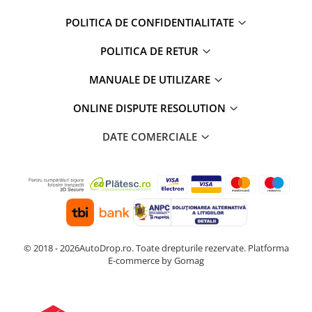
POLITICA DE CONFIDENTIALITATE
POLITICA DE RETUR
MANUALE DE UTILIZARE
ONLINE DISPUTE RESOLUTION
DATE COMERCIALE
© 2018 - 2026AutoDrop.ro. Toate drepturile rezervate.
Platforma
E-commerce by Gomag