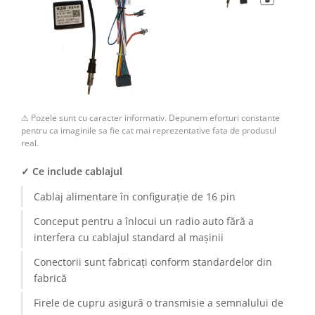
⚠ Pozele sunt cu caracter informativ. Depunem eforturi constante
pentru ca imaginile sa fie cat mai reprezentative fata de produsul
real.
✓ Ce include cablajul
Cablaj alimentare în configurație de 16 pin
Conceput pentru a înlocui un radio auto fără a
interfera cu cablajul standard al mașinii
Conectorii sunt fabricați conform standardelor din
fabrică
Firele de cupru asigură o transmisie a semnalului de