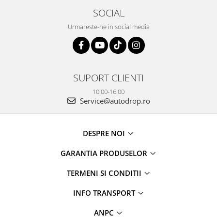
SOCIAL
Urmareste-ne in social media
SUPORT CLIENTI
10:00-16:00
Service@autodrop.ro
DESPRE NOI
GARANTIA PRODUSELOR
TERMENI SI CONDITII
INFO TRANSPORT
ANPC