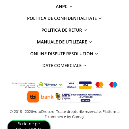
ANPC
POLITICA DE CONFIDENTIALITATE
POLITICA DE RETUR
MANUALE DE UTILIZARE
ONLINE DISPUTE RESOLUTION
DATE COMERCIALE
© 2018 - 2026AutoDrop.ro. Toate drepturile rezervate.
Platforma
E-commerce by Gomag
Scrie-ne pe