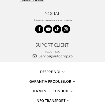
SOCIAL
Urmareste-ne in social media
SUPORT CLIENTI
10:00-16:00
Service@autodrop.ro
DESPRE NOI
GARANTIA PRODUSELOR
TERMENI SI CONDITII
INFO TRANSPORT