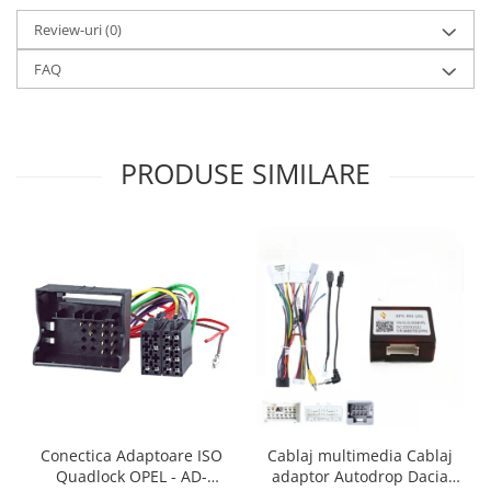
Review-uri
(0)
FAQ
PRODUSE SIMILARE
Conectica Adaptoare ISO
Cablaj multimedia Cablaj
Quadlock OPEL - AD-
adaptor Autodrop Dacia