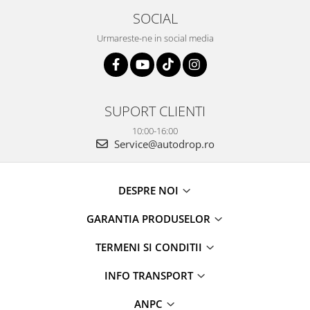
SOCIAL
Urmareste-ne in social media
SUPORT CLIENTI
10:00-16:00
Service@autodrop.ro
DESPRE NOI
GARANTIA PRODUSELOR
TERMENI SI CONDITII
INFO TRANSPORT
ANPC