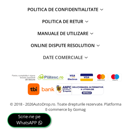
POLITICA DE CONFIDENTIALITATE
POLITICA DE RETUR
MANUALE DE UTILIZARE
ONLINE DISPUTE RESOLUTION
DATE COMERCIALE
© 2018 - 2026AutoDrop.ro. Toate drepturile rezervate.
Platforma
E-commerce by Gomag
Scrie-ne pe
WhatsAPP