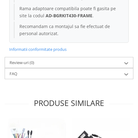
Rama adaptoare compatibila poate fi gasita pe
site la codul
AD-BGRKIT430-FRAME
.
Recomandam ca montajul sa fie efectuat de
personal autorizat.
Informatii conformitate produs
Review-uri
(0)
FAQ
PRODUSE SIMILARE