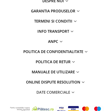
DESPRE NOI
GARANTIA PRODUSELOR
TERMENI SI CONDITII
INFO TRANSPORT
ANPC
POLITICA DE CONFIDENTIALITATE
POLITICA DE RETUR
MANUALE DE UTILIZARE
ONLINE DISPUTE RESOLUTION
DATE COMERCIALE