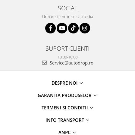
SOCIAL
Urmareste-ne in social media
SUPORT CLIENTI
10:00-16:00
Service@autodrop.ro
DESPRE NOI
GARANTIA PRODUSELOR
TERMENI SI CONDITII
INFO TRANSPORT
ANPC