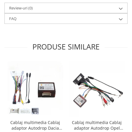
Review-uri
(0)
FAQ
PRODUSE SIMILARE
Cablaj multimedia Cablaj
Cablaj multimedia Cablaj
adaptor Autodrop Dacia
adaptor Autodrop Opel