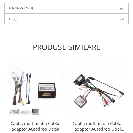
Review-uri
(0)
FAQ
PRODUSE SIMILARE
Cablaj multimedia Cablaj
Cablaj multimedia Cablaj
adaptor Autodrop Dacia
adaptor Autodrop Opel