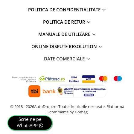
POLITICA DE CONFIDENTIALITATE
POLITICA DE RETUR
MANUALE DE UTILIZARE
ONLINE DISPUTE RESOLUTION
DATE COMERCIALE
© 2018 - 2026AutoDrop.ro. Toate drepturile rezervate.
Platforma
E-commerce by Gomag
Scrie-ne pe
WhatsAPP