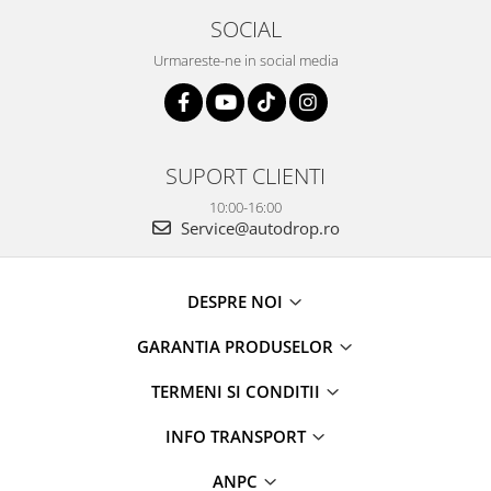
SOCIAL
Urmareste-ne in social media
SUPORT CLIENTI
10:00-16:00
Service@autodrop.ro
DESPRE NOI
GARANTIA PRODUSELOR
TERMENI SI CONDITII
INFO TRANSPORT
ANPC