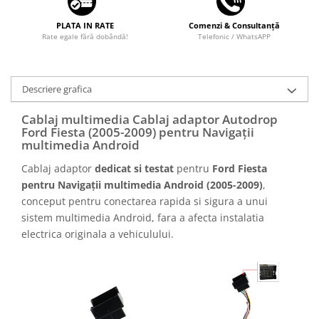
PLATA IN RATE
Comenzi & Consultanță
Rate egale fără dobândă!
Telefonic / WhatsAPP
Descriere grafica
Cablaj multimedia Cablaj adaptor Autodrop
Ford Fiesta (2005-2009) pentru Navigații
multimedia Android
Cablaj adaptor
dedicat si testat
pentru
Ford Fiesta
pentru Navigații multimedia Android (2005-2009)
,
conceput pentru conectarea rapida si sigura a unui
sistem multimedia Android, fara a afecta instalatia
electrica originala a vehiculului.