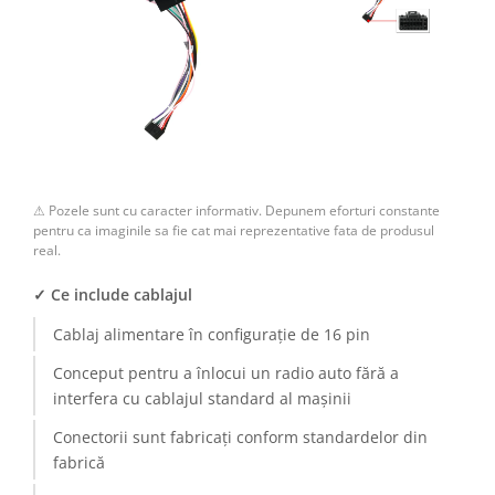
⚠ Pozele sunt cu caracter informativ. Depunem eforturi constante
pentru ca imaginile sa fie cat mai reprezentative fata de produsul
real.
✓ Ce include cablajul
Cablaj alimentare în configurație de 16 pin
Conceput pentru a înlocui un radio auto fără a
interfera cu cablajul standard al mașinii
Conectorii sunt fabricați conform standardelor din
fabrică