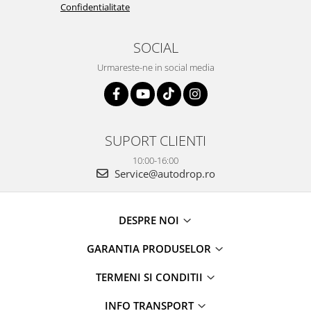
Confidentialitate
SOCIAL
Urmareste-ne in social media
SUPORT CLIENTI
10:00-16:00
Service@autodrop.ro
DESPRE NOI
GARANTIA PRODUSELOR
TERMENI SI CONDITII
INFO TRANSPORT