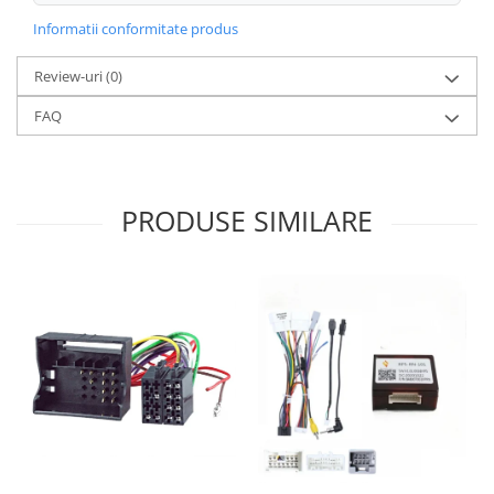
Informatii conformitate produs
Review-uri
(0)
FAQ
PRODUSE SIMILARE