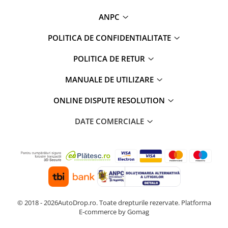
ANPC
POLITICA DE CONFIDENTIALITATE
POLITICA DE RETUR
MANUALE DE UTILIZARE
ONLINE DISPUTE RESOLUTION
DATE COMERCIALE
© 2018 - 2026AutoDrop.ro. Toate drepturile rezervate.
Platforma
E-commerce by Gomag