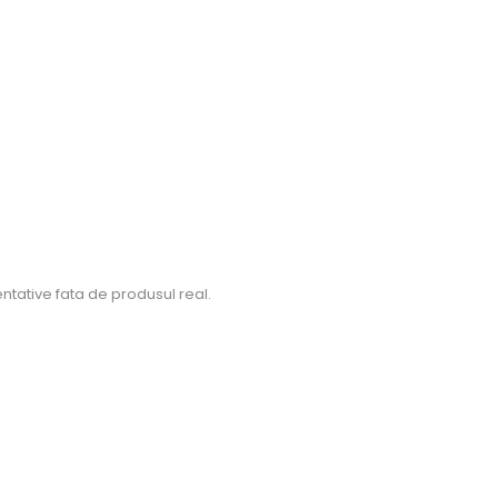
ntative fata de produsul real.